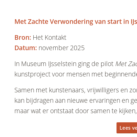
Met Zachte Verwondering van start in IJs
Bron:
Het Kontakt
Datum:
november 2025
In Museum IJsselstein ging de pilot
Met Za
kunstproject voor mensen met beginnend
Samen met kunstenaars, vrijwilligers en z
kan bijdragen aan nieuwe ervaringen en ges
maar wat er ontstaat door samen te kijke
Lees v