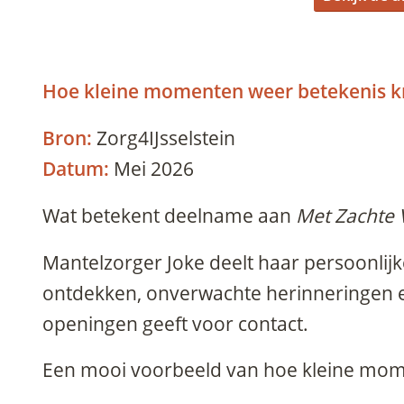
Hoe kleine momenten weer betekenis k
Bron:
Zorg4IJsselstein
Datum:
Mei 2026
Wat betekent deelname aan
Met Zachte
Mantelzorger Joke deelt haar persoonlij
ontdekken, onverwachte herinneringen
openingen geeft voor contact.
Een mooi voorbeeld van hoe kleine mome