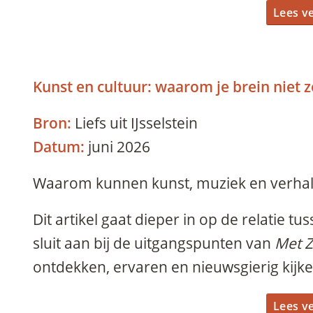
Lees v
Kunst en cultuur: waarom je brein niet 
Bron:
Liefs uit IJsselstein
Datum:
juni 2026
Waarom kunnen kunst, muziek en verhal
Dit artikel gaat dieper in op de relatie tu
sluit aan bij de uitgangspunten van
Met Z
ontdekken, ervaren en nieuwsgierig kijk
Lees v