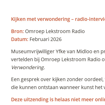
Kijken met verwondering – radio-inter
Bron:
Omroep Lekstroom Radio
Datum:
Februari 2026
Museumvrijwilliger Yfke van Midloo en p
vertelden bij Omroep Lekstroom Radio 
Verwondering
.
Een gesprek over kijken zonder oordeel
die kunnen ontstaan wanneer kunst het 
Deze uitzending is helaas niet meer onl