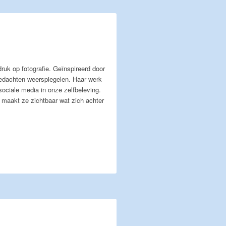
uk op fotografie. Geïnspireerd door
 gedachten weerspiegelen. Haar werk
sociale media in onze zelfbeleving.
n maakt ze zichtbaar wat zich achter