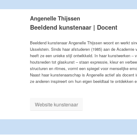
Angenelle Thijssen
Beeldend kunstenaar | Docent
Beeldend kunstenaar Angenelle Thijssen woont en werkt si
IJsselstein. Sinds haar afstuderen (1985) aan de Academie 
heeft ze een unieke stijl ontwikkeld. In haar kunstwerken – v
houtsneden tot glaskunst – staan expressie, kleur en verbee
structuren en ritmes, vormt een spiegel voor menselijke emo
Naast haar kunstenaarschap is Angenelle actief als docent 
ze anderen inspireert om hun eigen beeldtaal te ontdekken e
Website kunstenaar